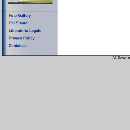
Foto Gallery
Chi Siamo
Liberatoria Legale
Privacy Policy
Contattaci
Â© Bolognam