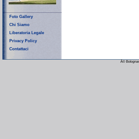
Foto Gallery
Chi Siamo
Liberatoria Legale
Privacy Policy
Contattaci
Â© Bolognam