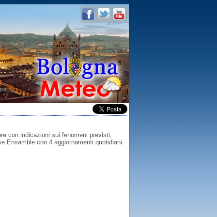
e con indicazioni sui fenomeni previsti,
base Ensamble con 4 aggiornamenti quotidiani.