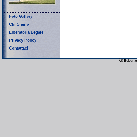
Foto Gallery
Chi Siamo
Liberatoria Legale
Privacy Policy
Contattaci
Â© Bolognam