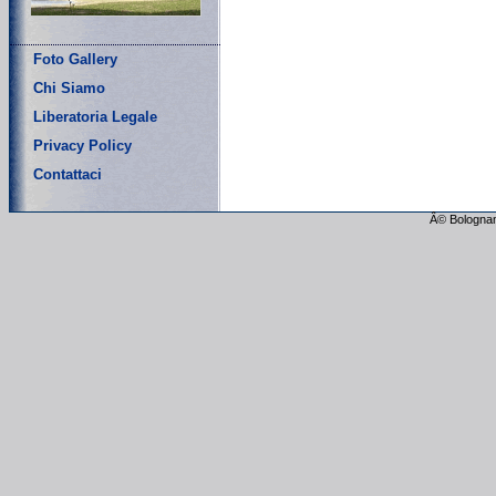
Foto Gallery
Chi Siamo
Liberatoria Legale
Privacy Policy
Contattaci
Â© Bolognam