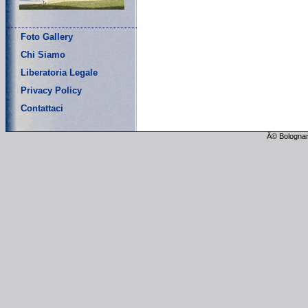
Foto Gallery
Chi Siamo
Liberatoria Legale
Privacy Policy
Contattaci
Â© Bolognam