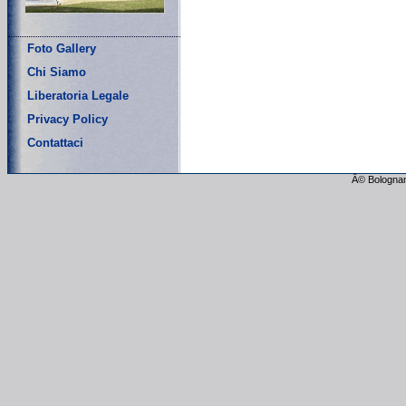
Foto Gallery
Chi Siamo
Liberatoria Legale
Privacy Policy
Contattaci
Â© Bolognam