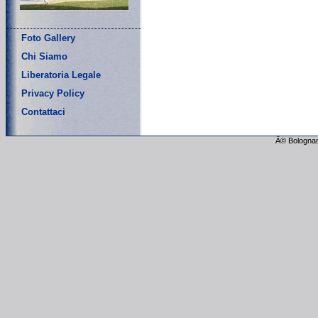
Foto Gallery
Chi Siamo
Liberatoria Legale
Privacy Policy
Contattaci
Â© Bolognam