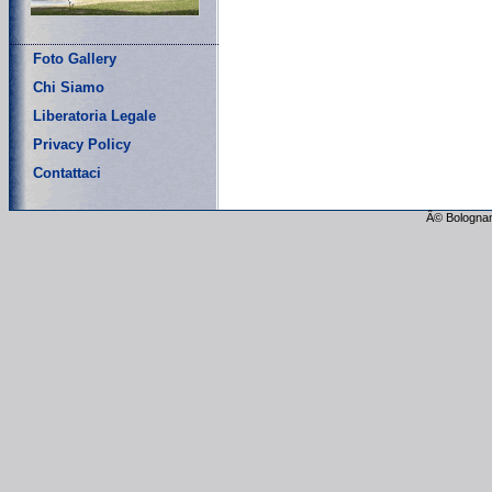
Foto Gallery
Chi Siamo
Liberatoria Legale
Privacy Policy
Contattaci
Â© Bolognam