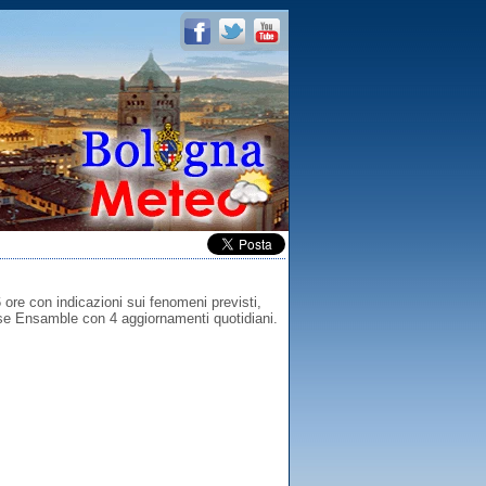
 ore con indicazioni sui fenomeni previsti,
base Ensamble con 4 aggiornamenti quotidiani.