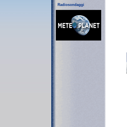
Radiosondaggi