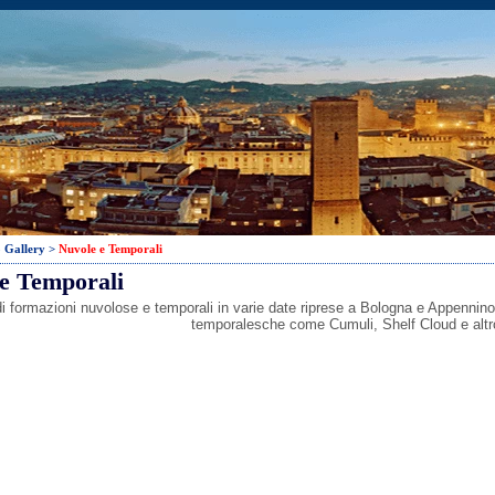
 Gallery
>
Nuvole e Temporali
e Temporali
i formazioni nuvolose e temporali in varie date riprese a Bologna e Appennino,
temporalesche come Cumuli, Shelf Cloud e altro