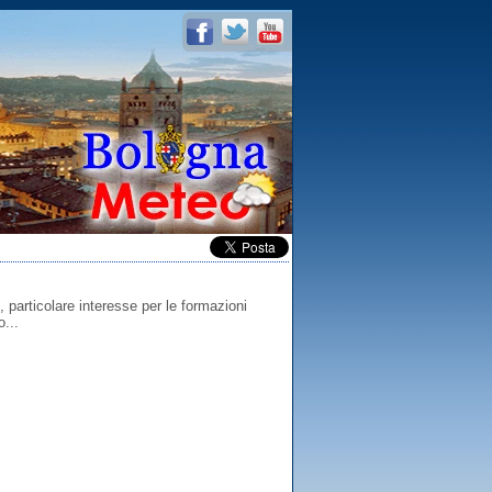
 particolare interesse per le formazioni
...